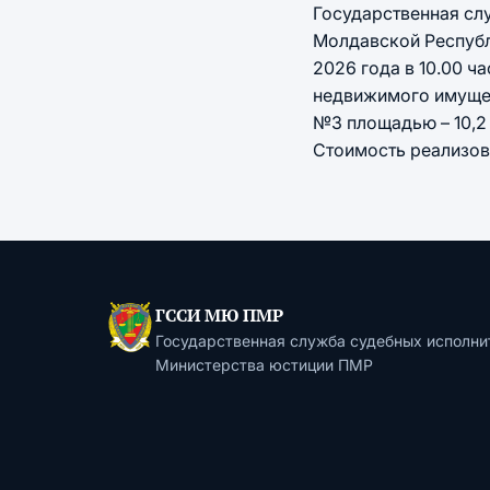
Государственная сл
Молдавской Республ
2026 года в 10.00 ч
недвижимого имущест
№3 площадью – 10,2 к
Стоимость реализов
ГССИ МЮ ПМР
Государственная служба судебных исполни
Министерства юстиции ПМР