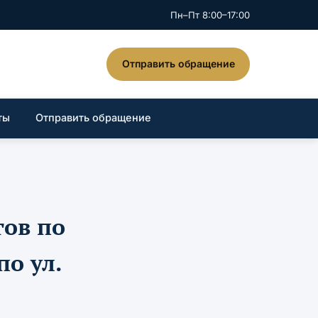
Пн–Пт 8:00–17:00
Отправить обращение
ты
Отправить обращение
гов по
по ул.