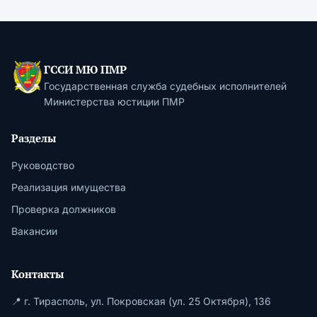
ГССИ МЮ ПМР
Государственная служба судебных исполнителей
Министерства юстиции ПМР
Разделы
Руководство
Реализация имущества
Проверка должников
Вакансии
Контакты
📍 г. Тирасполь, ул. Покровская (ул. 25 Октября), 136