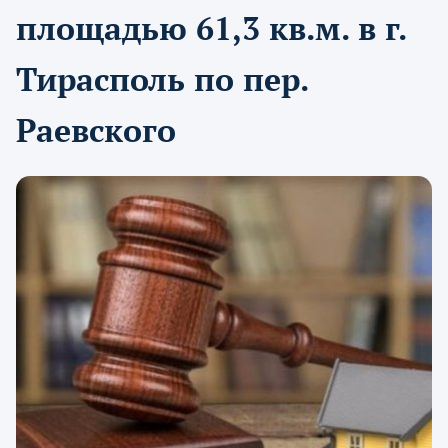
площадью 61,3 кв.м. в г.
Тирасполь по пер.
Раевского