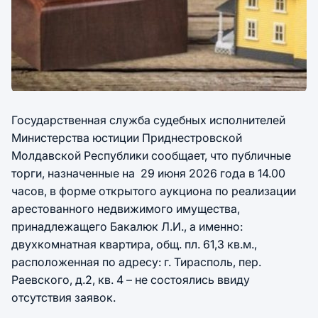
Государственная служба судебных исполнителей
Министерства юстиции Приднестровской
Молдавской Республики сообщает, что публичные
торги, назначенные на 29 июня 2026 года в 14.00
часов, в форме открытого аукциона по реализации
арестованного недвижимого имущества,
принадлежащего Бакалюк Л.И., а именно:
двухкомнатная квартира, общ. пл. 61,3 кв.м.,
расположенная по адресу: г. Тирасполь, пер.
Раевского, д.2, кв. 4 – не состоялись ввиду
отсутствия заявок.