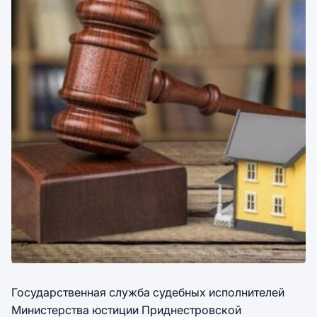
Государственная служба судебных исполнителей
Министерства юстиции Приднестровской