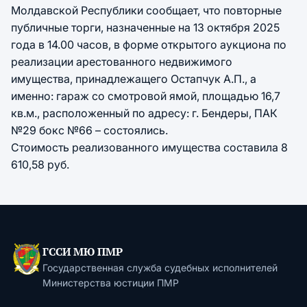
Молдавской Республики сообщает, что повторные
публичные торги, назначенные на 13 октября 2025
года в 14.00 часов, в форме открытого аукциона по
реализации арестованного недвижимого
имущества, принадлежащего Остапчук А.П., а
именно: гараж со смотровой ямой, площадью 16,7
кв.м., расположенный по адресу: г. Бендеры, ПАК
№29 бокс №66 – состоялись.
Стоимость реализованного имущества составила 8
610,58 руб.
ГССИ МЮ ПМР
Государственная служба судебных исполнителей
Министерства юстиции ПМР