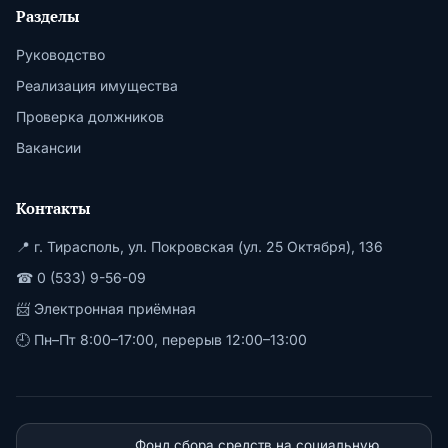
Разделы
Руководство
Реализация имущества
Проверка должников
Вакансии
Контакты
📍 г. Тирасполь, ул. Покровская (ул. 25 Октября), 136
☎ 0 (533) 9-56-09
📨
Электронная приёмная
🕘 Пн–Пт 8:00–17:00, перерыв 12:00–13:00
Фонд сбора средств на социальную