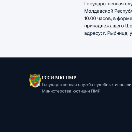
Государственная сл
Молдавской Республи
10.00 часов, в фор
принадлежащего Шевч
адресу: г. Рыбница, 
ГССИ МЮ ПМР
Государственная служба судебных исполни
Министерства юстиции ПМР