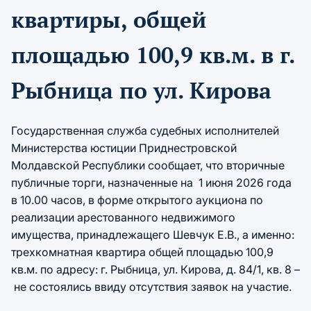
квартиры, общей
площадью 100,9 кв.м. в г.
Рыбница по ул. Кирова
Государственная служба судебных исполнителей
Министерства юстиции Приднестровской
Молдавской Республики сообщает, что вторичные
публичные торги, назначенные на 1 июня 2026 года
в 10.00 часов, в форме открытого аукциона по
реализации арестованного недвижимого
имущества, принадлежащего Шевчук Е.В., а именно:
трехкомнатная квартира общей площадью 100,9
кв.м. по адресу: г. Рыбница, ул. Кирова, д. 84/1, кв. 8 –
не состоялись ввиду отсутствия заявок на участие.