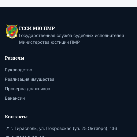
ГССИ МЮ ПМР
Государственная служба судебных исполнителей
Министерства юстиции ПМР
Разделы
Руководство
Реализация имущества
Проверка должников
Вакансии
Контакты
📍 г. Тирасполь, ул. Покровская (ул. 25 Октября), 136