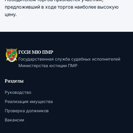
предложивший в ходе торгов наиболее высокую
цену.
ГССИ МЮ ПМР
Государственная служба судебных исполнителей
Министерства юстиции ПМР
Разделы
Руководство
Реализация имущества
Проверка должников
Вакансии