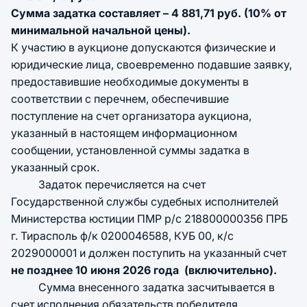
Сумма задатка составляет – 4 881,71 руб. (10% от
минимальной начальной цены).
К участию в аукционе допускаются физические и
юридические лица, своевременно подавшие заявку,
предоставившие необходимые документы в
соответствии с перечнем, обеспечившие
поступление на счет организатора аукциона,
указанный в настоящем информационном
сообщении, установленной суммы задатка в
указанный срок.
Задаток перечисляется на счет
Государственной службы судебных исполнителей
Министерства юстиции ПМР р/с 218800000356 ПРБ
г. Тирасполь ф/к 0200046588, КУБ 00, к/с
2029000001 и должен поступить на указанный счет
не позднее 10 июня 2026 года (включительно).
Сумма внесенного задатка засчитывается в
счет исполнения обязательств победителя