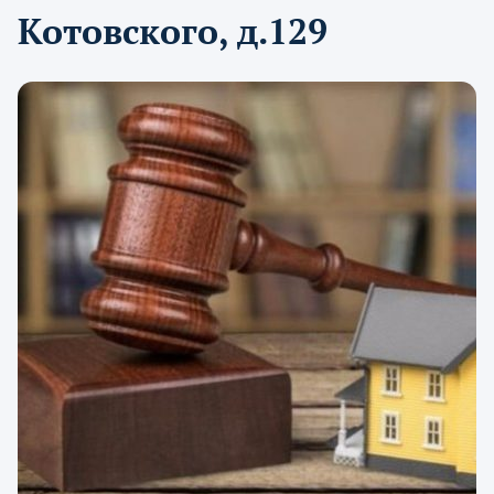
Котовского, д.129