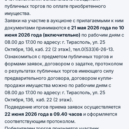
публичных торгов по оплате приобретенного
имущества.
Заявки на участие в аукционе с прилагаемыми к ним
документами принимаются
с 21 мая 2026 года по 10
июня 2026 года (включительно)
по рабочим дням с
08.00 до 17.00 по адресу: г. Тирасполь, ул. 25
Октября, 136, каб. 22 (2 этаж), тел.0(533)6-26-13.
Ознакомиться с предметом публичных торгов и
формами заявок, договором о задатке, протоколом
о результатах публичных торгов имеющего силу
предварительного договора, договором купли-
продажи имущества можно по рабочим дням с
08.00 до 17.00 по адресу: г. Тирасполь, ул. 25
Октября, 136, каб. 22 (2 этаж).
Подведение итогов приема заявок осуществляется
22 июня 2026
года в 09.40 часов
и оформляется
соответствующим протоколом.
Победителем торгов признается участник,