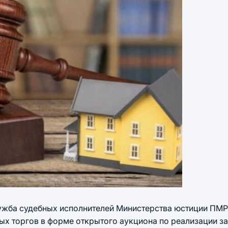
ужба судебных исполнителей Министерства юстиции ПМР
ых торгов в форме открытого аукциона по реализации з