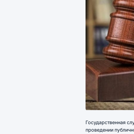
Государственная сл
проведении публичн