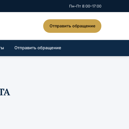
Пн–Пт 8:00–17:00
Отправить обращение
ты
Отправить обращение
TA