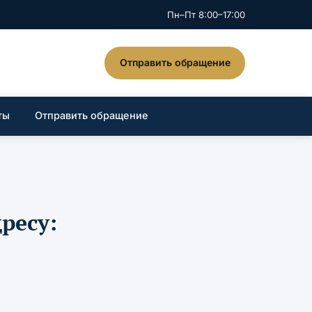
Пн–Пт 8:00–17:00
Отправить обращение
ты
Отправить обращение
ресу: