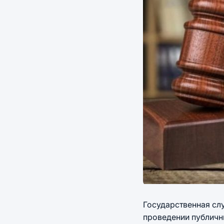
Государственная сл
проведении публичн