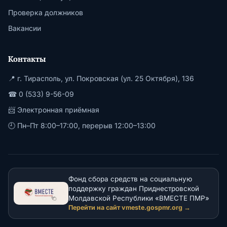
Проверка должников
Вакансии
Контакты
📍 г. Тирасполь, ул. Покровская (ул. 25 Октября), 136
☎ 0 (533) 9-56-09
📨
Электронная приёмная
🕘 Пн–Пт 8:00–17:00, перерыв 12:00–13:00
Фонд сбора средств на социальную
поддержку граждан Приднестровской
Молдавской Республики «ВМЕСТЕ ПМР»
Перейти на сайт vmeste.gospmr.org →