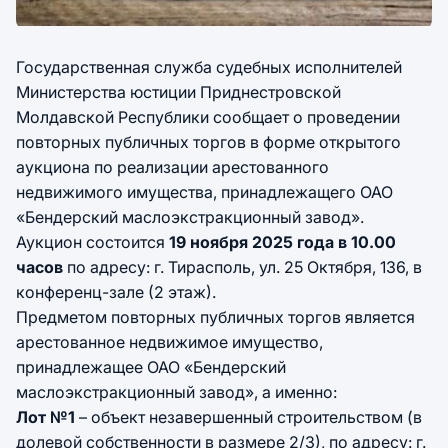
Государственная служба судебных исполнителей
Министерства юстиции Приднестровской
Молдавской Республики сообщает о проведении
повторных публичных торгов в форме открытого
аукциона по реализации арестованного
недвижимого имущества, принадлежащего ОАО
«Бендерский маслоэкстракционный завод».
Аукцион состоится
19 ноября 2025 года в 10.00
часов
по адресу: г. Тирасполь, ул. 25 Октября, 136, в
конференц-зале (2 этаж).
Предметом повторных публичных торгов является
арестованное недвижимое имущество,
принадлежащее ОАО «Бендерский
маслоэкстракционный завод», а именно:
Лот №1
– объект незавершенный строительством (в
долевой собственности в размере 2/3), по адресу: г.