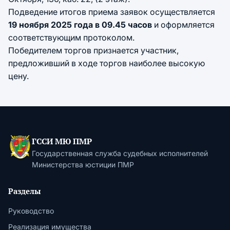
Подведение итогов приема заявок осуществляется
19 ноября 2025 года
в 09.45 часов
и оформляется
соответствующим протоколом.
Победителем торгов признается участник,
предложивший в ходе торгов наиболее высокую
цену.
ГССИ МЮ ПМР
Государственная служба судебных исполнителей
Министерства юстиции ПМР
Разделы
Руководство
Реализация имущества