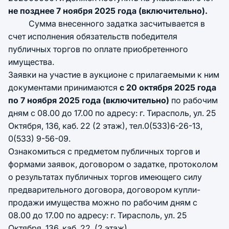
не позднее 7 ноября 2025 года (включительно).
Сумма внесенного задатка засчитывается в
счет исполнения обязательств победителя
публичных торгов по оплате приобретенного
имущества.
Заявки на участие в аукционе с прилагаемыми к ним
документами принимаются
с 20 октября 2025 года
по 7 ноября 2025 года (включительно)
по рабочим
дням с 08.00 до 17.00 по адресу: г. Тирасполь, ул. 25
Октября, 136, каб. 22 (2 этаж), тел.0(533)6-26-13,
0(533) 9-56-09.
Ознакомиться с предметом публичных торгов и
формами заявок, договором о задатке, протоколом
о результатах публичных торгов имеющего силу
предварительного договора, договором купли-
продажи имущества можно по рабочим дням с
08.00 до 17.00 по адресу: г. Тирасполь, ул. 25
Октября, 136, каб. 22, (2 этаж).