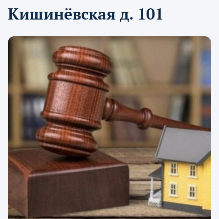
Кишинёвская д. 101